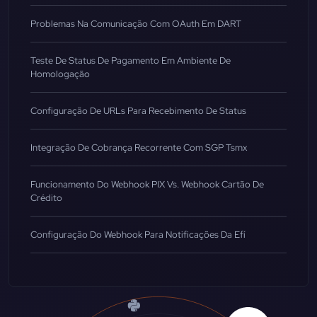
Problemas Na Comunicação Com OAuth Em DART
Teste De Status De Pagamento Em Ambiente De
Homologação
Configuração De URLs Para Recebimento De Status
Integração De Cobrança Recorrente Com SGP Tsmx
Funcionamento Do Webhook PIX Vs. Webhook Cartão De
Crédito
Configuração Do Webhook Para Notificações Da Efí