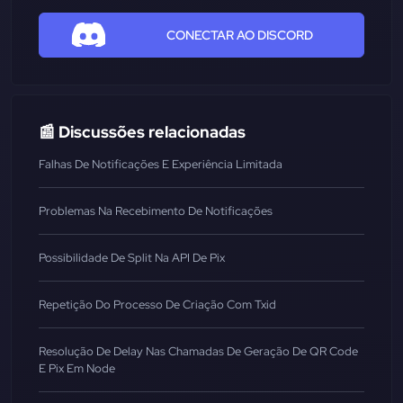
CONECTAR AO DISCORD
📰 Discussões relacionadas
Falhas De Notificações E Experiência Limitada
Problemas Na Recebimento De Notificações
Possibilidade De Split Na API De Pix
Repetição Do Processo De Criação Com Txid
Resolução De Delay Nas Chamadas De Geração De QR Code
E Pix Em Node