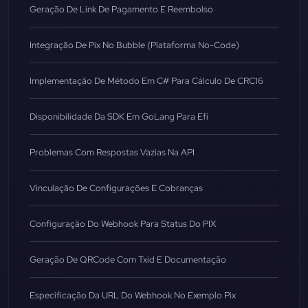
Geração De Link De Pagamento E Reembolso
Integração De Pix No Bubble (Plataforma No-Code)
Implementação De Método Em C# Para Cálculo De CRC16
Disponibilidade Da SDK Em GoLang Para Efí
Problemas Com Respostas Vazias Na API
Vinculação De Configurações E Cobranças
Configuração Do Webhook Para Status Do PIX
Geração De QRCode Com Txid E Documentação
Especificação Da URL Do Webhook No Exemplo Pix