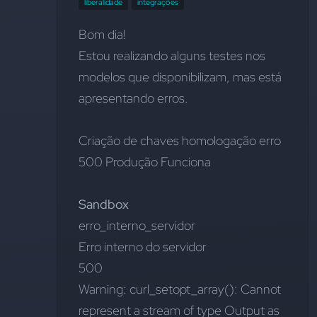
liberalidade
integrações
Bom dia!
Estou realizando alguns testes nos 
modelos que disponibilizam, mas está 
apresentando erros.
Criação de chaves homologação erro 
500 
Produção Funciona
Sandbox 
erro_interno_servidor
Erro interno do servidor
500
Warning: curl_setopt_array(): Cannot 
represent a stream of type Output as 