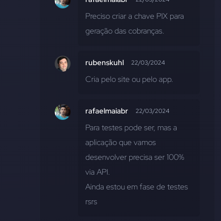
Preciso criar a chave PIX para 
geração das cobranças.
rubenskuhl
22/03/2024
Cria pelo site ou pelo app.
rafaelmaiabr
22/03/2024
Para testes pode ser, mas a 
aplicação que vamos 
desenvolver precisa ser 100% 
via API.
Ainda estou em fase de testes 
rsrs