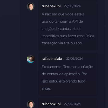
rubenskuhl
22/03/2024
A não ser que você esteja 
usando também a API de 
criação de contas, zero 
impeditivo para fazer essa única 
transação via site ou app.
rafaelmaiabr
22/03/2024
Exatamente. Teremos a criação 
de contas via aplicação. Por 
isso estou explorando tudo 
antes
rubenskuhl
22/03/2024