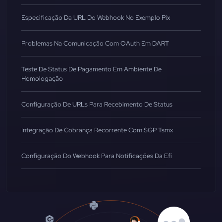
Especificação Da URL Do Webhook No Exemplo Pix
Problemas Na Comunicação Com OAuth Em DART
Teste De Status De Pagamento Em Ambiente De
Homologação
Configuração De URLs Para Recebimento De Status
Integração De Cobrança Recorrente Com SGP Tsmx
Configuração Do Webhook Para Notificações Da Efí