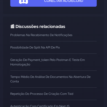
CONECTAR AO DISCORD
📰 Discussões relacionadas
Problemas Na Recebimento De Notificações
Possibilidade De Split Na API De Pix
Geração De Payment_token Pelo Postman E Teste Em
Homologação
Tempo Médio De Análise De Documentos Na Abertura De
Conta
Repetição Do Processo De Criação Com Txid
Autenticação Com Certificado Em NextJS