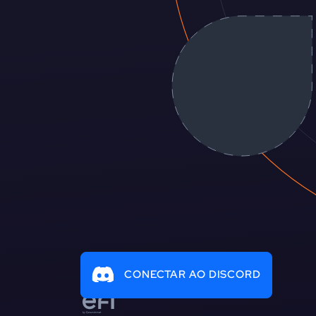
CONECTAR AO DISCORD