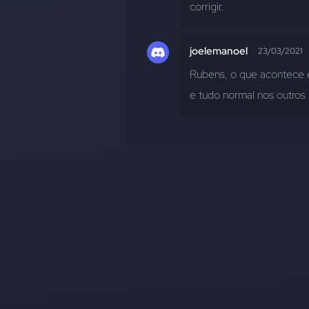
corrigir.
joelemanoel
23/03/2021
Rubens, o que acontece 
e tudo normal nos outros