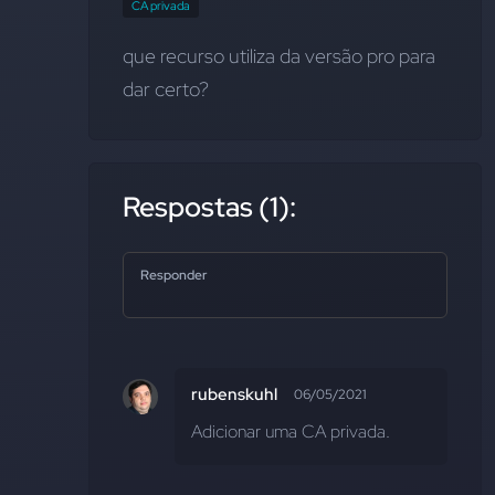
CA privada
que recurso utiliza da versão pro para 
dar certo?
Respostas (1):
Responder
rubenskuhl
06/05/2021
Adicionar uma CA privada.