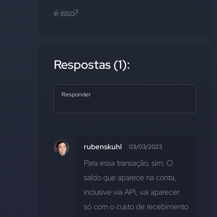
é isso?
Respostas (1):
Responder
rubenskuhl
03/03/2023
Para essa transação, sim. O 
saldo que aparece na conta, 
inclusive via API, vai aparecer 
só com o custo de recebimento 