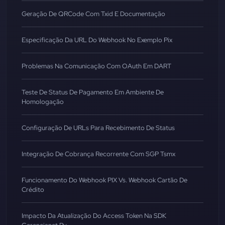
Geração De QRCode Com Txid E Documentação
Especificação Da URL Do Webhook No Exemplo Pix
Problemas Na Comunicação Com OAuth Em DART
Teste De Status De Pagamento Em Ambiente De
Homologação
Configuração De URLs Para Recebimento De Status
Integração De Cobrança Recorrente Com SGP Tsmx
Funcionamento Do Webhook PIX Vs. Webhook Cartão De
Crédito
Impacto Da Atualização Do Access Token Na SDK