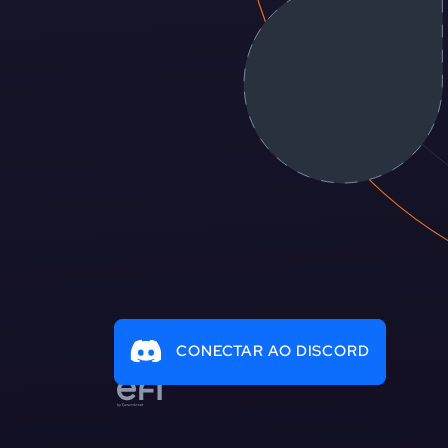
CONECTAR AO DISCORD