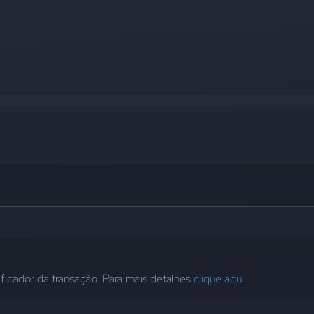
ificador da transação. Para mais detalhes 
clique aqui
.