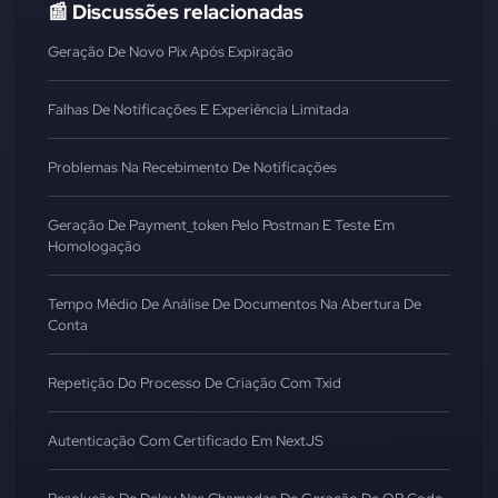
📰 Discussões relacionadas
Geração De Novo Pix Após Expiração
Falhas De Notificações E Experiência Limitada
Problemas Na Recebimento De Notificações
Geração De Payment_token Pelo Postman E Teste Em
Homologação
Tempo Médio De Análise De Documentos Na Abertura De
Conta
Repetição Do Processo De Criação Com Txid
Autenticação Com Certificado Em NextJS