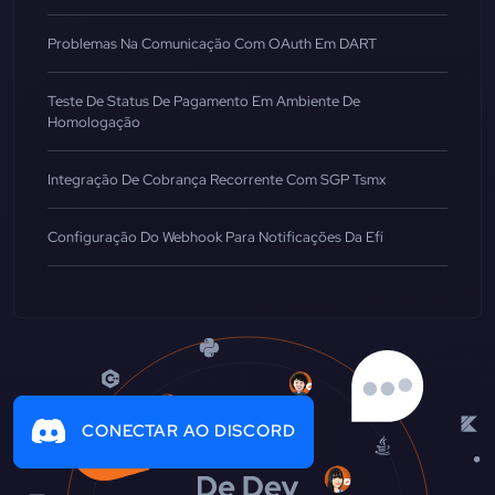
Problemas Na Comunicação Com OAuth Em DART
Teste De Status De Pagamento Em Ambiente De
Homologação
Integração De Cobrança Recorrente Com SGP Tsmx
Configuração Do Webhook Para Notificações Da Efí
CONECTAR AO DISCORD