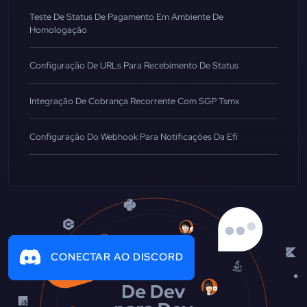
Teste De Status De Pagamento Em Ambiente De
Homologação
Configuração De URLs Para Recebimento De Status
Integração De Cobrança Recorrente Com SGP Tsmx
Configuração Do Webhook Para Notificações Da Efí
CONECTAR AO DISCORD