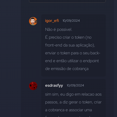
igor_efi
10/09/2024
Não é possivel. 
É preciso criar o token (no 
front-end da sua aplicação), 
enviar o token para o seu back-
end e então utilizar o endpoint 
de emissão de cobrança
esdrasfyy
10/09/2024
sim sim, eu digo em relacao aos 
passos, a diz gerar o token, criar 
a cobranca e associar uma 