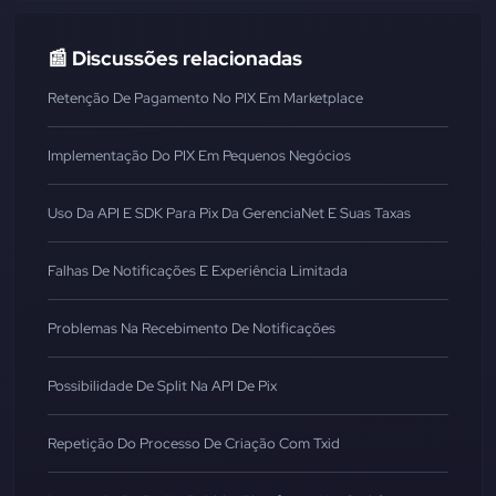
📰 Discussões relacionadas
Retenção De Pagamento No PIX Em Marketplace
Implementação Do PIX Em Pequenos Negócios
Uso Da API E SDK Para Pix Da GerenciaNet E Suas Taxas
Falhas De Notificações E Experiência Limitada
Problemas Na Recebimento De Notificações
Possibilidade De Split Na API De Pix
Repetição Do Processo De Criação Com Txid