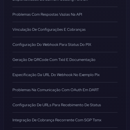
Problemas Com Respostas Vazias Na API
Vinculação De Configurações E Cobranças
Configuração Do Webhook Para Status Do PIX
Geração De QRCode Com Txid E Documentação
Especificação Da URL Do Webhook No Exemplo Pix
Problemas Na Comunicação Com OAuth Em DART
Configuração De URLs Para Recebimento De Status
Integração De Cobrança Recorrente Com SGP Tsmx