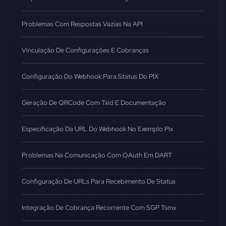
Problemas Com Respostas Vazias Na API
Vinculação De Configurações E Cobranças
Configuração Do Webhook Para Status Do PIX
Geração De QRCode Com Txid E Documentação
Especificação Da URL Do Webhook No Exemplo Pix
Problemas Na Comunicação Com OAuth Em DART
Configuração De URLs Para Recebimento De Status
Integração De Cobrança Recorrente Com SGP Tsmx