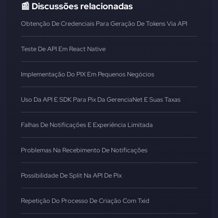
📰 Discussões relacionadas
Obtenção De Credenciais Para Geração De Tokens Via API
Teste De API Em React Native
Implementação Do PIX Em Pequenos Negócios
Uso Da API E SDK Para Pix Da GerenciaNet E Suas Taxas
Falhas De Notificações E Experiência Limitada
Problemas Na Recebimento De Notificações
Possibilidade De Split Na API De Pix
Repetição Do Processo De Criação Com Txid