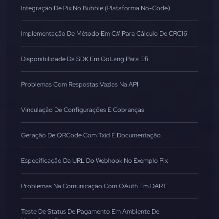
Integração De Pix No Bubble (Plataforma No-Code)
Implementação De Método Em C# Para Cálculo De CRC16
Disponibilidade Da SDK Em GoLang Para Efí
Problemas Com Respostas Vazias Na API
Vinculação De Configurações E Cobranças
Geração De QRCode Com Txid E Documentação
Especificação Da URL Do Webhook No Exemplo Pix
Problemas Na Comunicação Com OAuth Em DART
Teste De Status De Pagamento Em Ambiente De