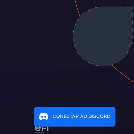
CONECTAR AO DISCORD