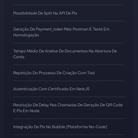
Possibilidade De Split Na API De Pix
Geração De Payment_token Pelo Postman E Teste Em
Homologação
Tempo Médio De Análise De Documentos Na Abertura De
Conta
Repetição Do Processo De Criação Com Txid
Autenticação Com Certificado Em NextJS
Resolução De Delay Nas Chamadas De Geração De QR Code
E Pix Em Node
Integração De Pix No Bubble (Plataforma No-Code)