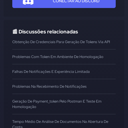
CONECTAR AO DISCORD
📰 Discussões relacionadas
Obtenção De Credenciais Para Geração De Tokens Via API
Problemas Com Token Em Ambiente De Homologação
Falhas De Notificações E Experiência Limitada
Problemas Na Recebimento De Notificações
Geração De Payment_token Pelo Postman E Teste Em
Homologação
Tempo Médio De Análise De Documentos Na Abertura De
Conta