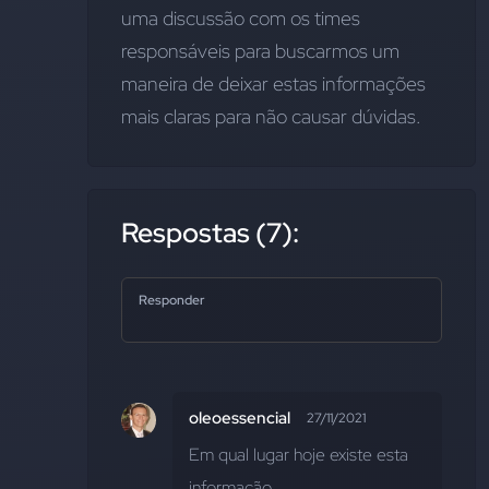
uma discussão com os times 
responsáveis para buscarmos um 
maneira de deixar estas informações 
mais claras para não causar dúvidas.
Respostas (7):
Responder
oleoessencial
27/11/2021
Em qual lugar hoje existe esta 
informação  