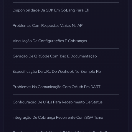
Disponibilidade Da SDK Em GoLang Para Efí
Problemas Com Respostas Vazias Na API
Vinculação De Configurações E Cobranças
Geração De QRCode Com Txid E Documentação
Especificação Da URL Do Webhook No Exemplo Pix
Problemas Na Comunicação Com OAuth Em DART
Configuração De URLs Para Recebimento De Status
Integração De Cobrança Recorrente Com SGP Tsmx