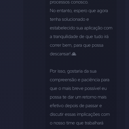
processos conosco.
No entanto, espero que agora 
tenha solucionado e 
estabelecido sua aplicação com 
a tranquilidade de que tudo irá 
correr bem, para que possa 
descansar! 🙏 
Por isso, gostaria da sua 
compreensão e paciência para 
que o mais breve possível eu 
possa te dar um retorno mais 
efetivo depois de passar e 
discutir essas implicações com 
o nosso time que trabalhará 