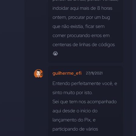
indoidar aqui mais de 8 horas 
ontem, procurar por um bug 
que não existia, ficar sem 
comer procurando erros em 
centenas de linhas de códigos 
😭
guilherme_efi
27/11/2021
Entendo perfeitamente você, e 
sinto muito por isto. 
Sei que tem nos acompanhado 
aqui desde o início do 
lançamento do Pix, e 
participando de vários 