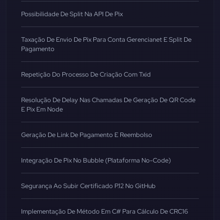
Possibilidade De Split Na API De Pix
Taxação De Envio De Pix Para Conta Gerencianet E Split De
Pagamento
Repetição Do Processo De Criação Com Txid
Resolução De Delay Nas Chamadas De Geração De QR Code
E Pix Em Node
Geração De Link De Pagamento E Reembolso
Integração De Pix No Bubble (Plataforma No-Code)
Segurança Ao Subir Certificado P.12 No GitHub
Implementação De Método Em C# Para Cálculo De CRC16