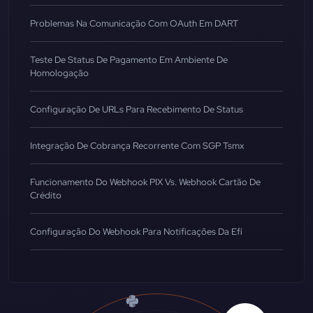
Problemas Na Comunicação Com OAuth Em DART
Teste De Status De Pagamento Em Ambiente De
Homologação
Configuração De URLs Para Recebimento De Status
Integração De Cobrança Recorrente Com SGP Tsmx
Funcionamento Do Webhook PIX Vs. Webhook Cartão De
Crédito
Configuração Do Webhook Para Notificações Da Efí