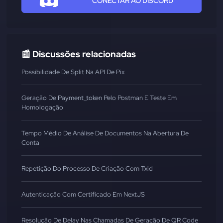
CONECTAR AO DISCORD
📰 Discussões relacionadas
Possibilidade De Split Na API De Pix
Geração De Payment_token Pelo Postman E Teste Em
Homologação
Tempo Médio De Análise De Documentos Na Abertura De
Conta
Repetição Do Processo De Criação Com Txid
Autenticação Com Certificado Em NextJS
Resolução De Delay Nas Chamadas De Geração De QR Code