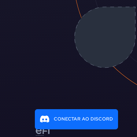
CONECTAR AO DISCORD