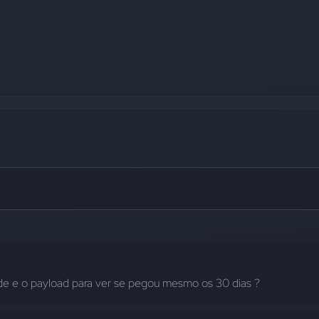
de e o payload para ver se pegou mesmo os 30 dias ?