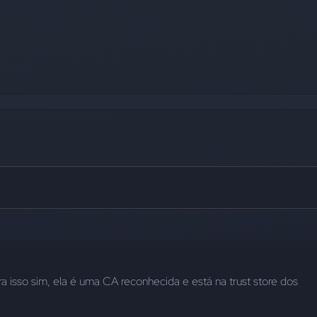
ra isso sim, ela é uma CA reconhecida e está na trust store dos 