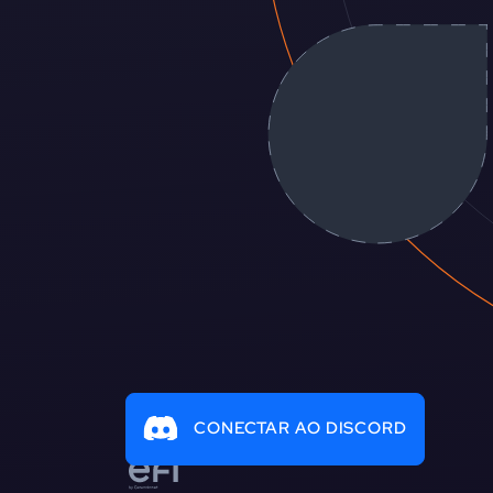
CONECTAR AO DISCORD