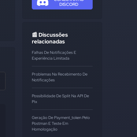
DISCORD
📰 Discussões
relacionadas
Falhas De Notificações E
Experiência Limitada
Problemas Na Recebimento De
Notificações
Possibilidade De Split Na API De
Pix
Geração De Payment_token Pelo
Postman E Teste Em
Homologação