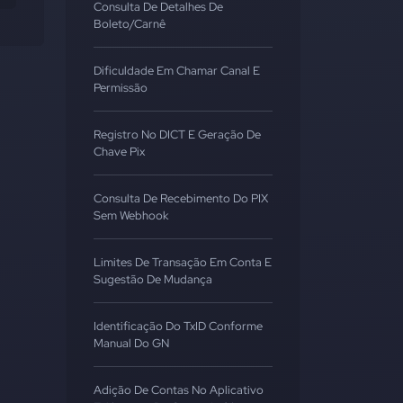
Consulta De Detalhes De
Boleto/Carnê
Dificuldade Em Chamar Canal E
Permissão
Registro No DICT E Geração De
Chave Pix
Consulta De Recebimento Do PIX
Sem Webhook
Limites De Transação Em Conta E
Sugestão De Mudança
Identificação Do TxID Conforme
Manual Do GN
Adição De Contas No Aplicativo