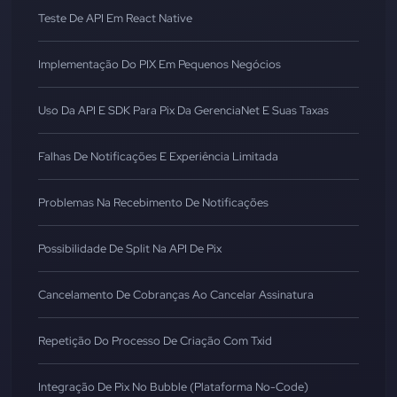
Teste De API Em React Native
Implementação Do PIX Em Pequenos Negócios
Uso Da API E SDK Para Pix Da GerenciaNet E Suas Taxas
Falhas De Notificações E Experiência Limitada
Problemas Na Recebimento De Notificações
Possibilidade De Split Na API De Pix
Cancelamento De Cobranças Ao Cancelar Assinatura
Repetição Do Processo De Criação Com Txid
Integração De Pix No Bubble (Plataforma No-Code)