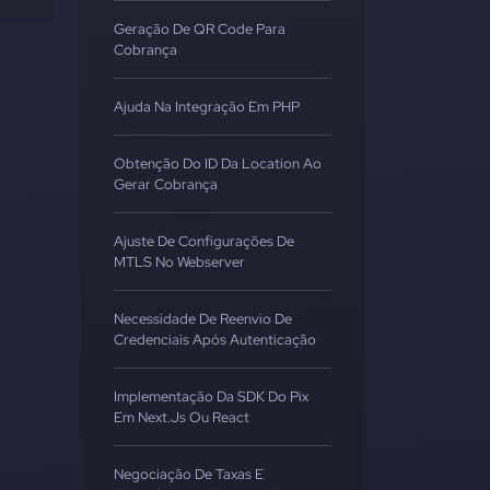
Geração De QR Code Para
Cobrança
Ajuda Na Integração Em PHP
Obtenção Do ID Da Location Ao
Gerar Cobrança
Ajuste De Configurações De
MTLS No Webserver
Necessidade De Reenvio De
Credenciais Após Autenticação
Implementação Da SDK Do Pix
Em Next.js Ou React
Negociação De Taxas E