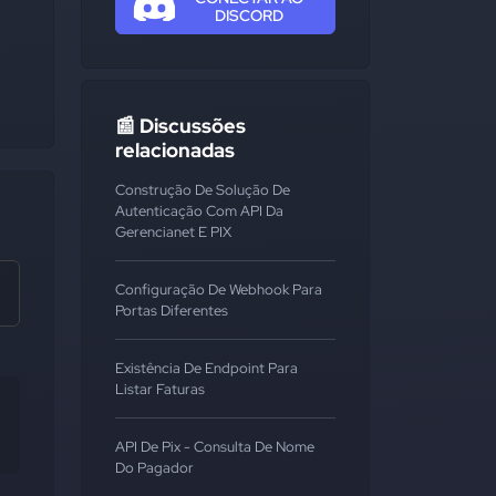
DISCORD
📰 Discussões
relacionadas
Construção De Solução De
Autenticação Com API Da
Gerencianet E PIX
Configuração De Webhook Para
Portas Diferentes
Existência De Endpoint Para
Listar Faturas
API De Pix - Consulta De Nome
Do Pagador