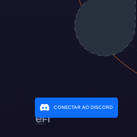
CONECTAR AO DISCORD