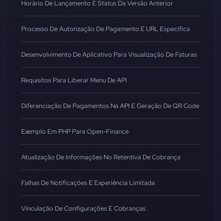
Horário De Lançamento E Status Da Versão Anterior
Processo De Autorização De Pagamento E URL Específica
Desenvolvimento De Aplicativo Para Visualização De Faturas
Requisitos Para Liberar Menu De API
Diferenciação De Pagamentos Na API E Geração De QR Code
Exemplo Em PHP Para Open-Finance
Atualização De Informações No Retentiva De Cobrança
Falhas De Notificações E Experiência Limitada
Vinculação De Configurações E Cobranças