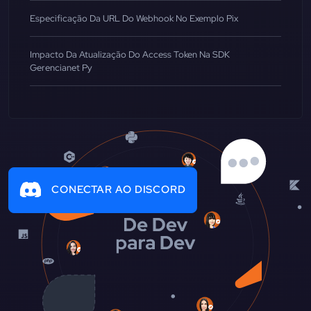
Especificação Da URL Do Webhook No Exemplo Pix
Impacto Da Atualização Do Access Token Na SDK
Gerencianet Py
CONECTAR AO DISCORD