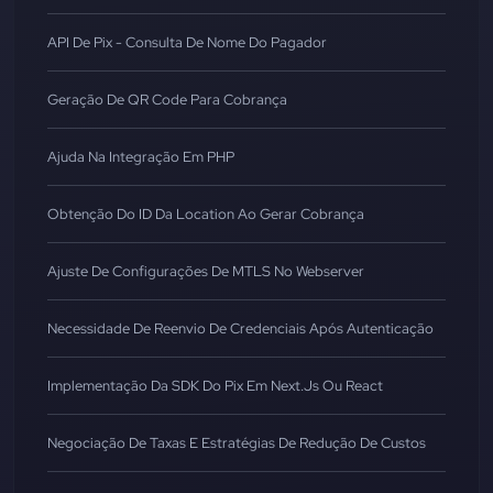
API De Pix - Consulta De Nome Do Pagador
Geração De QR Code Para Cobrança
Ajuda Na Integração Em PHP
Obtenção Do ID Da Location Ao Gerar Cobrança
Ajuste De Configurações De MTLS No Webserver
Necessidade De Reenvio De Credenciais Após Autenticação
Implementação Da SDK Do Pix Em Next.js Ou React
Negociação De Taxas E Estratégias De Redução De Custos