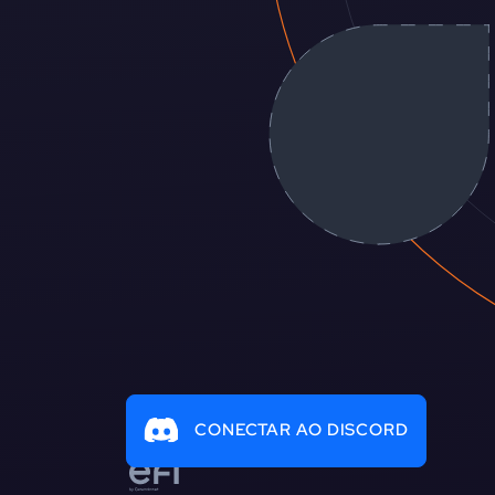
CONECTAR AO DISCORD