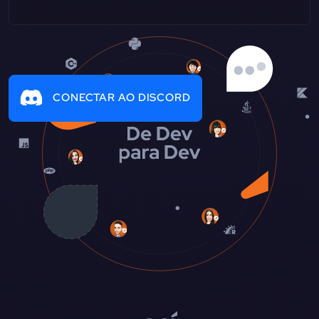
CONECTAR AO DISCORD