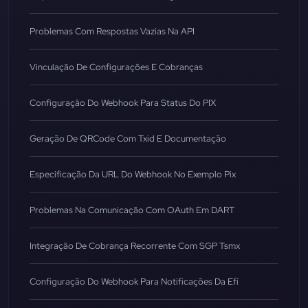
Problemas Com Respostas Vazias Na API
Vinculação De Configurações E Cobranças
Configuração Do Webhook Para Status Do PIX
Geração De QRCode Com Txid E Documentação
Especificação Da URL Do Webhook No Exemplo Pix
Problemas Na Comunicação Com OAuth Em DART
Integração De Cobrança Recorrente Com SGP Tsmx
Configuração Do Webhook Para Notificações Da Efí