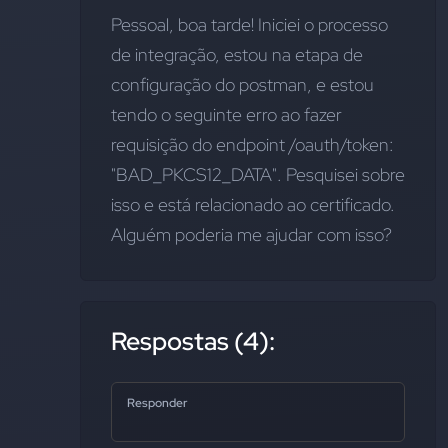
Pessoal, boa tarde! Iniciei o processo 
de integração, estou na etapa de 
configuração do postman, e estou 
tendo o seguinte erro ao fazer 
requisição do endpoint /oauth/token: 
"BAD_PKCS12_DATA". Pesquisei sobre 
isso e está relacionado ao certificado. 
Alguém poderia me ajudar com isso?
Respostas (4):
Responder