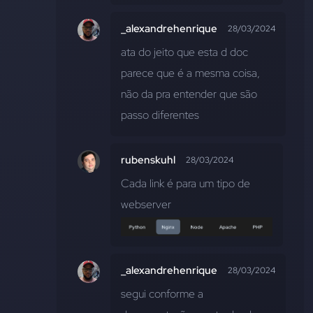
_alexandrehenrique
28/03/2024
ata do jeito que esta d doc 
parece que é a mesma coisa, 
não da pra entender que são 
passo diferentes
rubenskuhl
28/03/2024
Cada link é para um tipo de 
webserver
_alexandrehenrique
28/03/2024
segui conforme a 