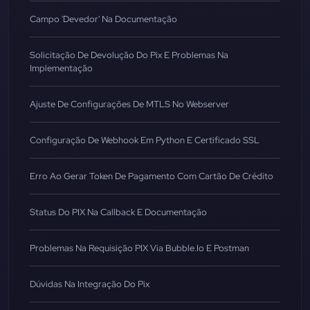
Campo 'Devedor' Na Documentação
Solicitação De Devolução Do Pix E Problemas Na
Implementação
Ajuste De Configurações De MTLS No Webserver
Configuração De Webhook Em Python E Certificado SSL
Erro Ao Gerar Token De Pagamento Com Cartão De Crédito
Status Do PIX Na Callback E Documentação
Problemas Na Requisição PIX Via Bubble.io E Postman
Dúvidas Na Integração Do Pix