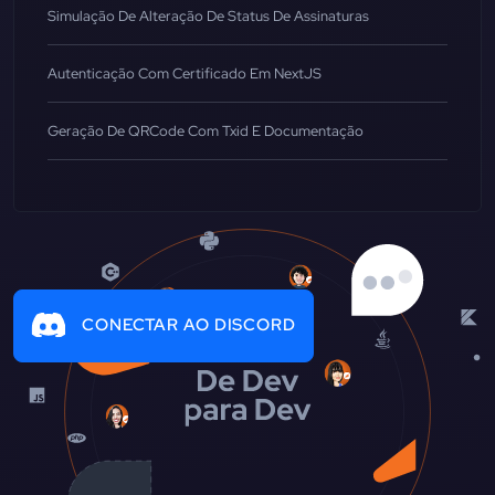
Simulação De Alteração De Status De Assinaturas
Autenticação Com Certificado Em NextJS
Geração De QRCode Com Txid E Documentação
CONECTAR AO DISCORD