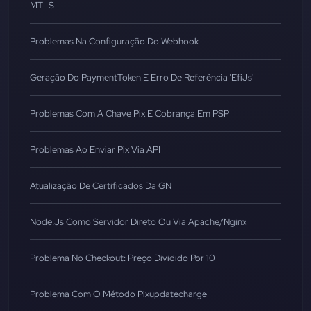
MTLS
Problemas Na Configuração Do Webhook
Geração Do PaymentToken E Erro De Referência 'EfiJs'
Problemas Com A Chave Pix E Cobrança Em PSP
Problemas Ao Enviar Pix Via API
Atualização De Certificados Da GN
Node.js Como Servidor Direto Ou Via Apache/Nginx
Problema No Checkout: Preço Dividido Por 10
Problema Com O Método Pixupdatecharge