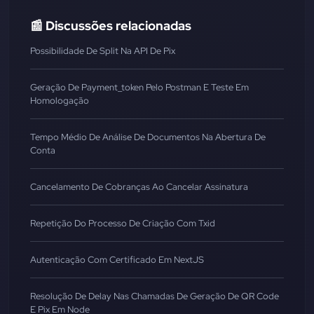
📰 Discussões relacionadas
Possibilidade De Split Na API De Pix
Geração De Payment_token Pelo Postman E Teste Em
Homologação
Tempo Médio De Análise De Documentos Na Abertura De
Conta
Cancelamento De Cobranças Ao Cancelar Assinatura
Repetição Do Processo De Criação Com Txid
Autenticação Com Certificado Em NextJS
Resolução De Delay Nas Chamadas De Geração De QR Code
E Pix Em Node