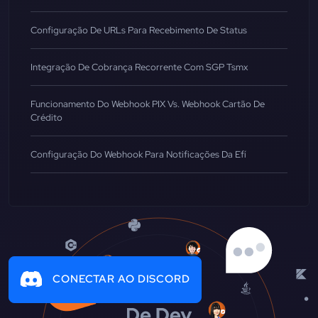
Configuração De URLs Para Recebimento De Status
Integração De Cobrança Recorrente Com SGP Tsmx
Funcionamento Do Webhook PIX Vs. Webhook Cartão De
Crédito
Configuração Do Webhook Para Notificações Da Efí
CONECTAR AO DISCORD