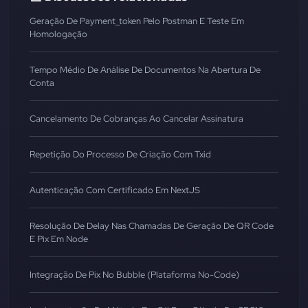
Geração De Payment_token Pelo Postman E Teste Em
Homologação
Tempo Médio De Análise De Documentos Na Abertura De
Conta
Cancelamento De Cobranças Ao Cancelar Assinatura
Repetição Do Processo De Criação Com Txid
Autenticação Com Certificado Em NextJS
Resolução De Delay Nas Chamadas De Geração De QR Code
E Pix Em Node
Integração De Pix No Bubble (Plataforma No-Code)