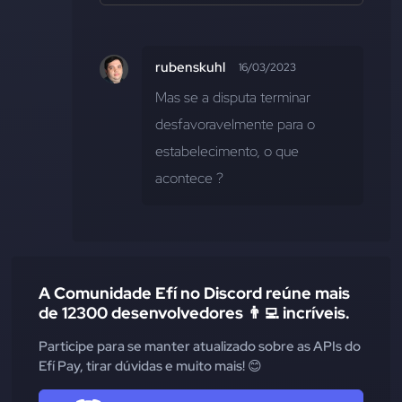
rubenskuhl
16/03/2023
Mas se a disputa terminar 
desfavoravelmente para o 
estabelecimento, o que 
acontece ?
A Comunidade Efí no Discord reúne mais
de 12300 desenvolvedores 👨‍💻 incríveis.
Participe para se manter atualizado sobre as APIs do
Efí Pay, tirar dúvidas e muito mais! 😊