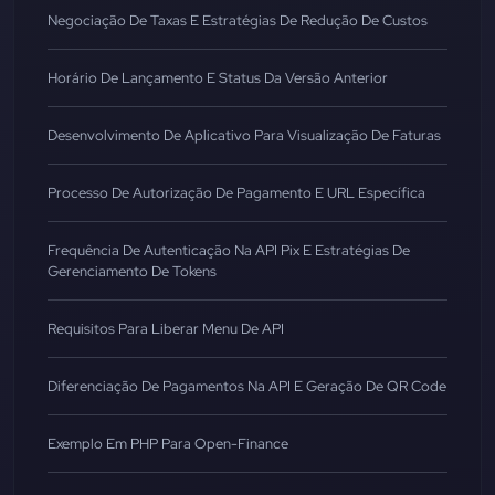
Negociação De Taxas E Estratégias De Redução De Custos
Horário De Lançamento E Status Da Versão Anterior
Desenvolvimento De Aplicativo Para Visualização De Faturas
Processo De Autorização De Pagamento E URL Específica
Frequência De Autenticação Na API Pix E Estratégias De
Gerenciamento De Tokens
Requisitos Para Liberar Menu De API
Diferenciação De Pagamentos Na API E Geração De QR Code
Exemplo Em PHP Para Open-Finance