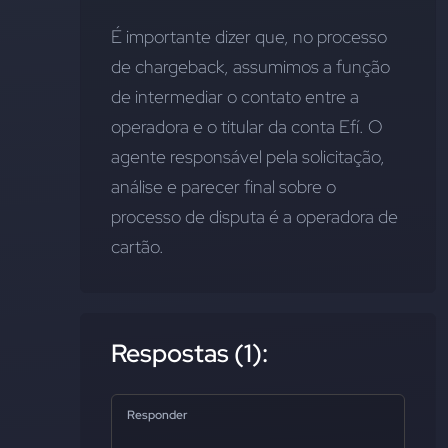
É importante dizer que, no processo 
de chargeback, assumimos a função 
de intermediar o contato entre a 
operadora e o titular da conta Efí. O 
agente responsável pela solicitação, 
análise e parecer final sobre o 
processo de disputa é a operadora de 
cartão.
Respostas (1):
Responder