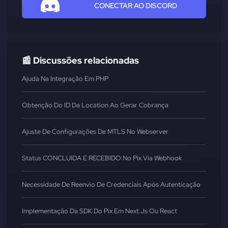
CONECTAR AO DISCORD
📰 Discussões relacionadas
Ajuda Na Integração Em PHP
Obtenção Do ID Da Location Ao Gerar Cobrança
Ajuste De Configurações De MTLS No Webserver
Status CONCLUIDA E RECEBIDO No Pix Via Webhook
Necessidade De Reenvio De Credenciais Após Autenticação
Implementação Da SDK Do Pix Em Next.js Ou React