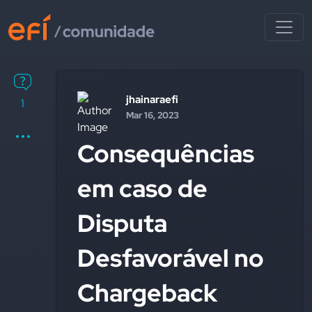
jhainaraefi
1
Mar 16, 2023
Consequências
em caso de
Disputa
Desfavorável no
Chargeback