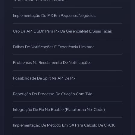
Implementação Do PIX Em Pequenos Negócios
Uso Da API E SDK Para Pix Da GerenciaNet E Suas Taxas
Falhas De Notificações E Experiência Limitada
Problemas Na Recebimento De Notificações
Possibilidade De Split Na API De Pix
Repetição Do Processo De Criação Com Txid
Integração De Pix No Bubble (Plataforma No-Code)
Implementação De Método Em C# Para Cálculo De CRC16