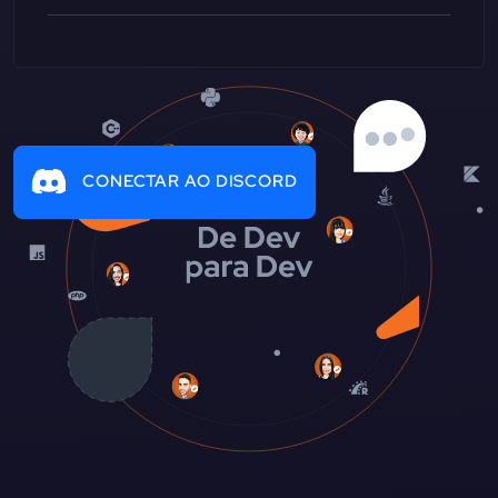
CONECTAR AO DISCORD