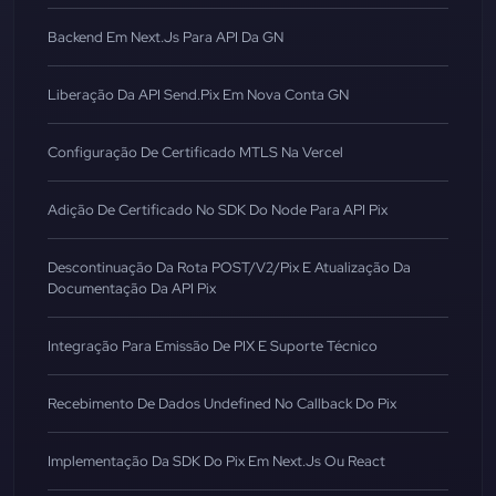
Backend Em Next.Js Para API Da GN
Liberação Da API Send.Pix Em Nova Conta GN
Configuração De Certificado MTLS Na Vercel
Adição De Certificado No SDK Do Node Para API Pix
Descontinuação Da Rota POST/v2/pix E Atualização Da
Documentação Da API Pix
Integração Para Emissão De PIX E Suporte Técnico
Recebimento De Dados Undefined No Callback Do Pix
Implementação Da SDK Do Pix Em Next.js Ou React