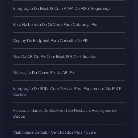
Integração Do NextJS Com A API Do PIX E Segurança
Erro Na Leitura De QrCode Para Cobrança Pix
Deploy De Endpoint Para Consulta De PIX
Uso Da API Do Pix Com NextJS E Certificados
Utilização Da Chave Pix Na API Pix
Integração De SDKs Com Next.js Para Pagamento Via PIX E
Cartão
Funcionalidades De Back-End Do Next.js E Restrições De
Dados
Viabilidade De Subir Certificados Para Nuvem