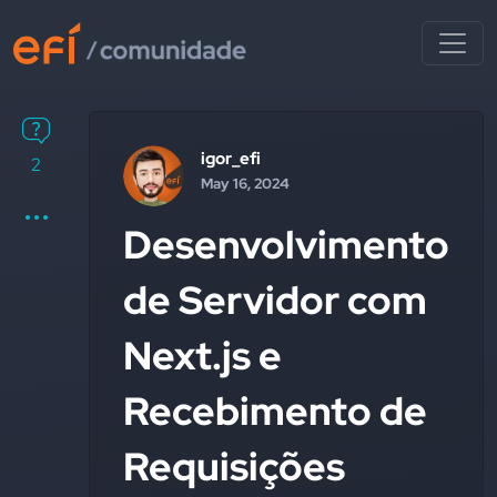
igor_efi
2
May 16, 2024
Desenvolvimento
de Servidor com
Next.js e
Recebimento de
Requisições