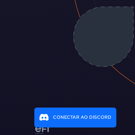
CONECTAR AO DISCORD