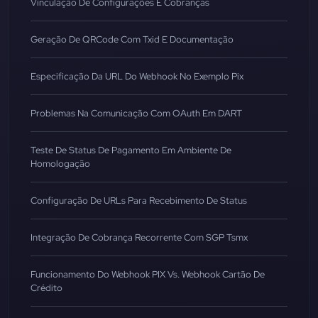
Vinculação De Configurações E Cobranças
Geração De QRCode Com Txid E Documentação
Especificação Da URL Do Webhook No Exemplo Pix
Problemas Na Comunicação Com OAuth Em DART
Teste De Status De Pagamento Em Ambiente De
Homologação
Configuração De URLs Para Recebimento De Status
Integração De Cobrança Recorrente Com SGP Tsmx
Funcionamento Do Webhook PIX Vs. Webhook Cartão De
Crédito