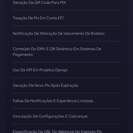
Geração De QR Code Para PIX
Taxação De Pix Em Conta EFÍ
Notificação De Alteração De Vencimento De Boletos
Conteúdo Do EMV E QR Dinâmico Em Sistemas De
Pagamento
Uso Da API Em Projetos Django
Geração De Novo Pix Após Expiração
Falhas De Notificações E Experiência Limitada
Vinculação De Configurações E Cobranças
Especificação Da URL Do Webhook No Exemplo Pix