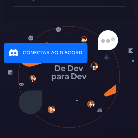
CONECTAR AO DISCORD