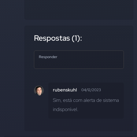
Respostas (1):
Responder
rubenskuhl
04/12/2023
Sim, está com alerta de sistema 
indisponível.