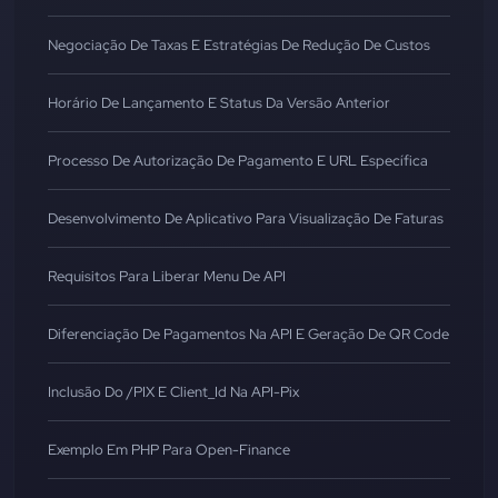
Negociação De Taxas E Estratégias De Redução De Custos
Horário De Lançamento E Status Da Versão Anterior
Processo De Autorização De Pagamento E URL Específica
Desenvolvimento De Aplicativo Para Visualização De Faturas
Requisitos Para Liberar Menu De API
Diferenciação De Pagamentos Na API E Geração De QR Code
Inclusão Do /PIX E Client_Id Na API-Pix
Exemplo Em PHP Para Open-Finance