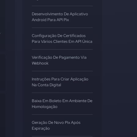
Desenvolvimento De Aplicativo
Android Para API Pix
 
Configuração De Certificados
Para Vários Clientes Em API Única
Verificação De Pagamento Via
Webhook
Instruções Para Criar Aplicação
Na Conta Digital
Baixa Em Boleto Em Ambiente De
Homologação
Geração De Novo Pix Após
Expiração