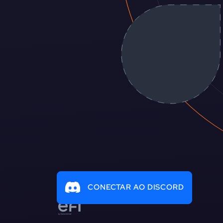
CONECTAR AO DISCORD