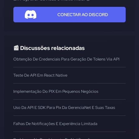
CONECTAR AO DISCORD
📰 Discussões relacionadas
Obtenção De Credenciais Para Geração De Tokens Via API
Teste De API Em React Native
Implementação Do PIX Em Pequenos Negócios
Uso Da API E SDK Para Pix Da GerenciaNet E Suas Taxas
Falhas De Notificações E Experiência Limitada