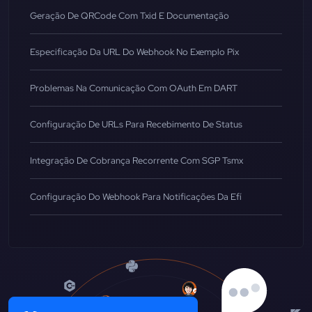
Geração De QRCode Com Txid E Documentação
Especificação Da URL Do Webhook No Exemplo Pix
Problemas Na Comunicação Com OAuth Em DART
Configuração De URLs Para Recebimento De Status
Integração De Cobrança Recorrente Com SGP Tsmx
Configuração Do Webhook Para Notificações Da Efí