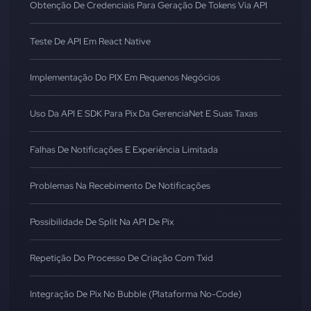
Obtenção De Credenciais Para Geração De Tokens Via API
Teste De API Em React Native
Implementação Do PIX Em Pequenos Negócios
Uso Da API E SDK Para Pix Da GerenciaNet E Suas Taxas
Falhas De Notificações E Experiência Limitada
Problemas Na Recebimento De Notificações
Possibilidade De Split Na API De Pix
Repetição Do Processo De Criação Com Txid
Integração De Pix No Bubble (Plataforma No-Code)