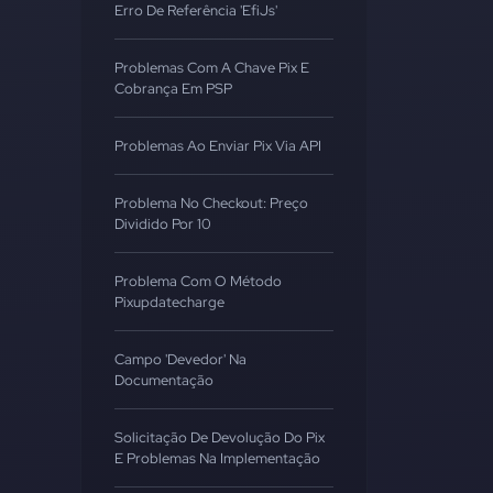
Erro De Referência 'EfiJs'
Problemas Com A Chave Pix E
Cobrança Em PSP
Problemas Ao Enviar Pix Via API
Problema No Checkout: Preço
Dividido Por 10
Problema Com O Método
Pixupdatecharge
Campo 'Devedor' Na
Documentação
Solicitação De Devolução Do Pix
E Problemas Na Implementação