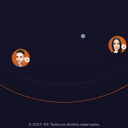
© 2007-
Efí. Todos os direitos reservados.