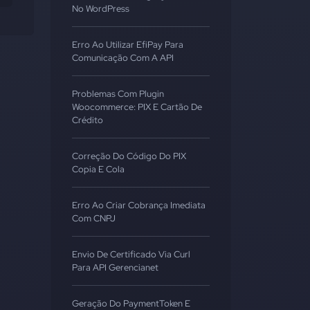
No WordPress
Erro Ao Utilizar EfiPay Para
Comunicação Com A API
Problemas Com Plugin
Woocommerce: PIX E Cartão De
Crédito
Correção Do Código Do PIX
Copia E Cola
Erro Ao Criar Cobrança Imediata
Com CNPJ
Envio De Certificado Via Curl
Para API Gerencianet
Geração Do PaymentToken E