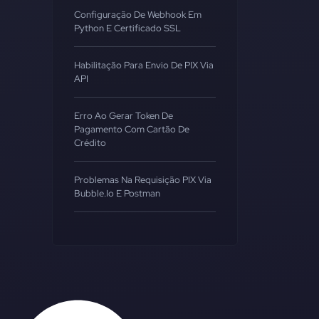
Configuração De Webhook Em
Python E Certificado SSL
Habilitação Para Envio De PIX Via
API
Erro Ao Gerar Token De
Pagamento Com Cartão De
Crédito
Problemas Na Requisição PIX Via
Bubble.io E Postman