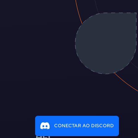
CONECTAR AO DISCORD