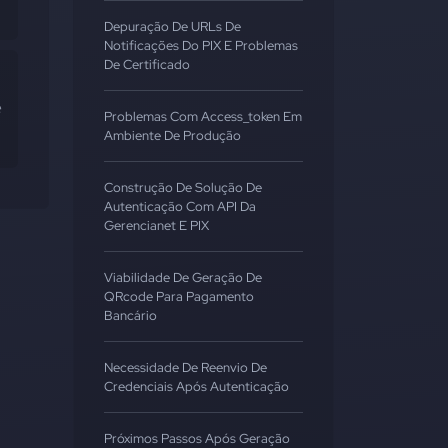
Depuração De URLs De
Notificações Do PIX E Problemas
De Certificado
 
Problemas Com Access_token Em
Ambiente De Produção
Construção De Solução De
Autenticação Com API Da
Gerencianet E PIX
Viabilidade De Geração De
QRcode Para Pagamento
Bancário
Necessidade De Reenvio De
Credenciais Após Autenticação
Próximos Passos Após Geração