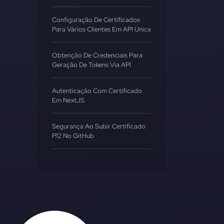
Configuração De Certificados
Para Vários Clientes Em API Única
Obtenção De Credenciais Para
Geração De Tokens Via API
Autenticação Com Certificado
Em NextJS
Segurança Ao Subir Certificado
P.12 No GitHub