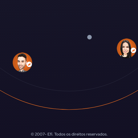
© 2007-
Efí. Todos os direitos reservados.