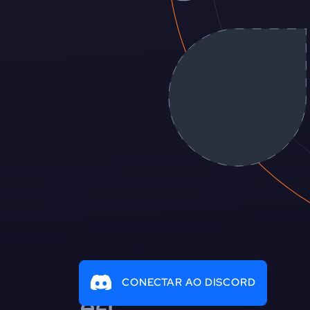
CONECTAR AO DISCORD