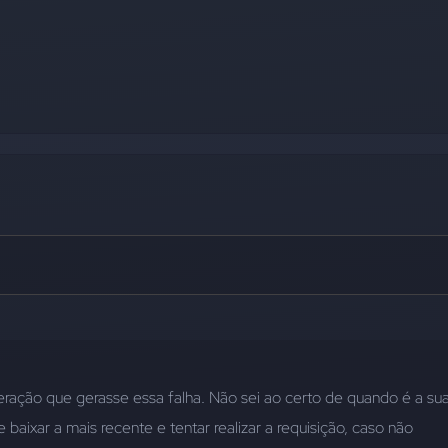
eração que gerasse essa falha. Não sei ao certo de quando é a sua
baixar a mais recente e tentar realizar a requisição, caso não 