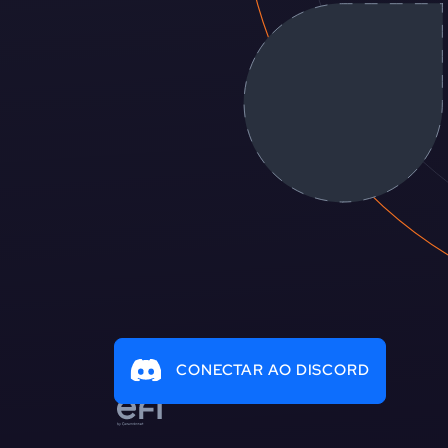
CONECTAR AO DISCORD