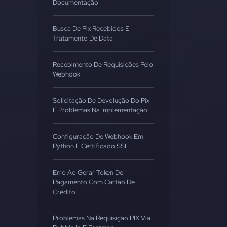
Documentação
Busca De Pix Recebidos E
Tratamento De Data
Recebimento De Requisições Pelo
Webhook
Solicitação De Devolução Do Pix
E Problemas Na Implementação
Configuração De Webhook Em
Python E Certificado SSL
Erro Ao Gerar Token De
Pagamento Com Cartão De
Crédito
Problemas Na Requisição PIX Via