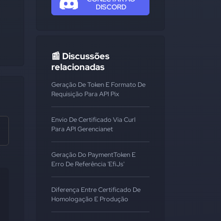
DISCORD
📰 Discussões
relacionadas
Geração De Token E Formato De
Requisição Para API Pix
Envio De Certificado Via Curl
Para API Gerencianet
Geração Do PaymentToken E
Erro De Referência 'EfiJs'
Diferença Entre Certificado De
Homologação E Produção