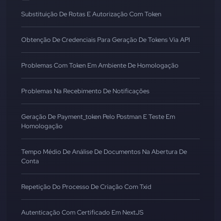
Substituição De Rotas E Autorização Com Token
Obtenção De Credenciais Para Geração De Tokens Via API
Problemas Com Token Em Ambiente De Homologação
Problemas Na Recebimento De Notificações
Geração De Payment_token Pelo Postman E Teste Em
Homologação
Tempo Médio De Análise De Documentos Na Abertura De
Conta
Repetição Do Processo De Criação Com Txid
Autenticação Com Certificado Em NextJS