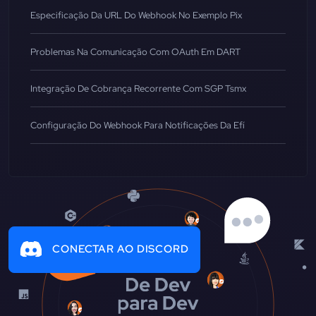
Especificação Da URL Do Webhook No Exemplo Pix
Problemas Na Comunicação Com OAuth Em DART
Integração De Cobrança Recorrente Com SGP Tsmx
Configuração Do Webhook Para Notificações Da Efí
CONECTAR AO DISCORD