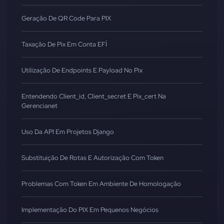
Geração De QR Code Para PIX
Taxação De Pix Em Conta EFÍ
Utilização De Endpoints E Payload No Pix
Entendendo Client_id, Client_secret E Pix_cert Na
Gerencianet
Uso Da API Em Projetos Django
Substituição De Rotas E Autorização Com Token
Problemas Com Token Em Ambiente De Homologação
Implementação Do PIX Em Pequenos Negócios