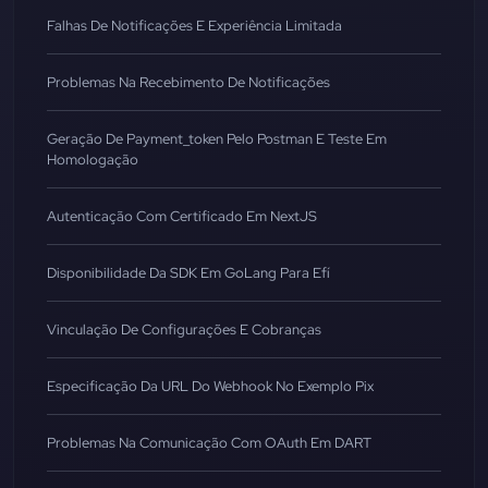
Falhas De Notificações E Experiência Limitada
Problemas Na Recebimento De Notificações
Geração De Payment_token Pelo Postman E Teste Em
Homologação
Autenticação Com Certificado Em NextJS
Disponibilidade Da SDK Em GoLang Para Efí
Vinculação De Configurações E Cobranças
Especificação Da URL Do Webhook No Exemplo Pix
Problemas Na Comunicação Com OAuth Em DART