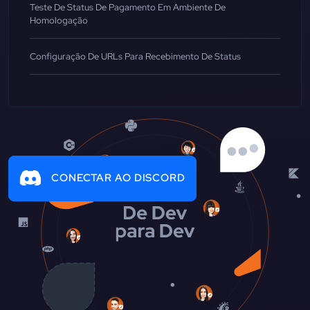
Teste De Status De Pagamento Em Ambiente De
Homologação
Configuração De URLs Para Recebimento De Status
CONECTAR AO DISCORD