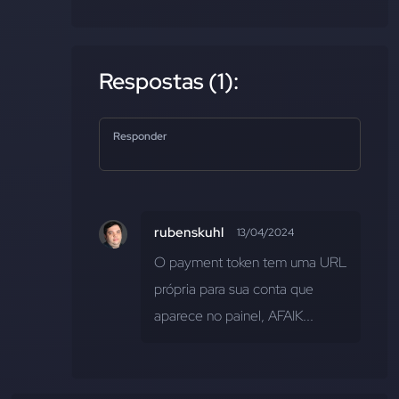
Respostas (1):
Responder
rubenskuhl
13/04/2024
O payment token tem uma URL 
própria para sua conta que 
aparece no painel, AFAIK...