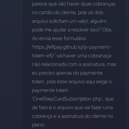
parece que vão haver duas cobranças 
no cartão do cliente, pois os dois 
arquivo solicitam um valor, alguém 
pode me ajudar a resolver isso? Obs: 
Ao envia esse formulário 
'https://efipay.github.io/js-payment-
token-efi/' vai haver uma cobranaça 
não relacionada com a assinatura, mas 
eu preciso apenas do paymente 
token, pois esse arquivo aqui exige o 
paymente token 
'OneStepCardSubscription.php', que 
de fato é o arquivo que vai fazer uma 
cobrança e a assinatura do cliente no 
plano.