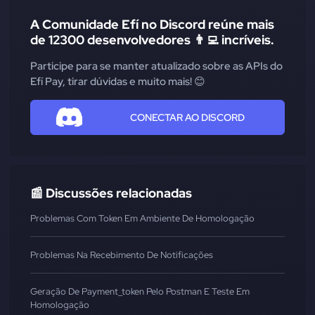
A Comunidade Efí no Discord reúne mais
de 12300 desenvolvedores 👨‍💻 incríveis.
Participe para se manter atualizado sobre as APIs do
Efí Pay, tirar dúvidas e muito mais! 😊
CONECTAR AO DISCORD
📰 Discussões relacionadas
Problemas Com Token Em Ambiente De Homologação
Problemas Na Recebimento De Notificações
Geração De Payment_token Pelo Postman E Teste Em
Homologação