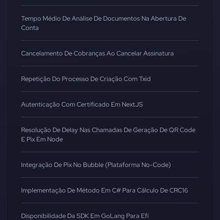
Tempo Médio De Análise De Documentos Na Abertura De
Conta
Cancelamento De Cobranças Ao Cancelar Assinatura
Repetição Do Processo De Criação Com Txid
Autenticação Com Certificado Em NextJS
Resolução De Delay Nas Chamadas De Geração De QR Code
E Pix Em Node
Integração De Pix No Bubble (Plataforma No-Code)
Implementação De Método Em C# Para Cálculo De CRC16
Disponibilidade Da SDK Em GoLang Para Efí