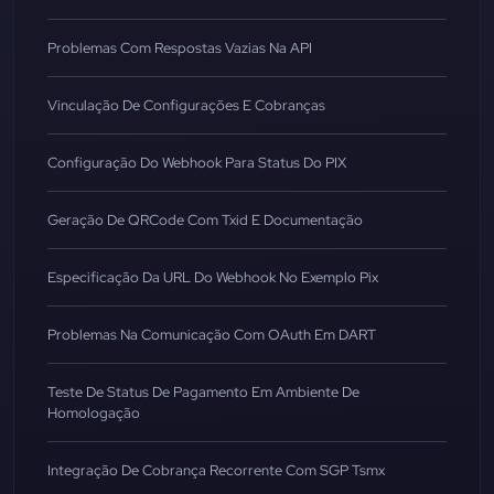
Problemas Com Respostas Vazias Na API
Vinculação De Configurações E Cobranças
Configuração Do Webhook Para Status Do PIX
Geração De QRCode Com Txid E Documentação
Especificação Da URL Do Webhook No Exemplo Pix
Problemas Na Comunicação Com OAuth Em DART
Teste De Status De Pagamento Em Ambiente De
Homologação
Integração De Cobrança Recorrente Com SGP Tsmx