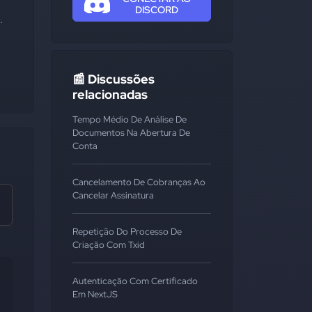
DISCORD
 
📰 Discussões
relacionadas
Tempo Médio De Análise De
Documentos Na Abertura De
Conta
Cancelamento De Cobranças Ao
Cancelar Assinatura
Repetição Do Processo De
Criação Com Txid
Autenticação Com Certificado
Em NextJS