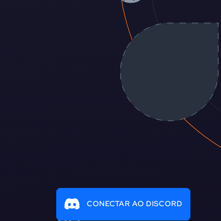
CONECTAR AO DISCORD