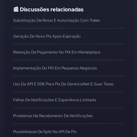
📰 Discussões relacionadas
Substituição De Rotas E Autorização Com Token
Geração De Novo Pix Após Expiração
Retenção De Pagamento No PIX Em Marketplace
Implementação Do PIX Em Pequenos Negócios
Uso Da API E SDK Para Pix Da GerenciaNet E Suas Taxas
Falhas De Notificações E Experiência Limitada
Problemas Na Recebimento De Notificações
Possibilidade De Split Na API De Pix