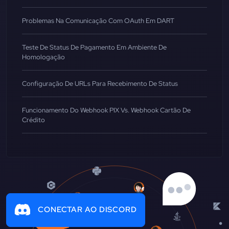
Problemas Na Comunicação Com OAuth Em DART
Teste De Status De Pagamento Em Ambiente De
Homologação
Configuração De URLs Para Recebimento De Status
Funcionamento Do Webhook PIX Vs. Webhook Cartão De
Crédito
CONECTAR AO DISCORD