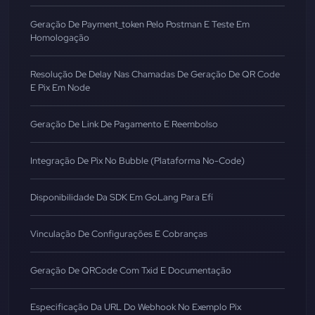
Geração De Payment_token Pelo Postman E Teste Em
Homologação
Resolução De Delay Nas Chamadas De Geração De QR Code
E Pix Em Node
Geração De Link De Pagamento E Reembolso
Integração De Pix No Bubble (Plataforma No-Code)
Disponibilidade Da SDK Em GoLang Para Efí
Vinculação De Configurações E Cobranças
Geração De QRCode Com Txid E Documentação
Especificação Da URL Do Webhook No Exemplo Pix