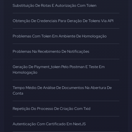
Substituição De Rotas E Autorização Com Token
Obtenção De Credenciais Para Geração De Tokens Via API
Problemas Com Token Em Ambiente De Homologação
Problemas Na Recebimento De Notificações
Geração De Payment_token Pelo Postman E Teste Em
Homologação
Tempo Médio De Análise De Documentos Na Abertura De
Conta
Repetição Do Processo De Criação Com Txid
Autenticação Com Certificado Em NextJS