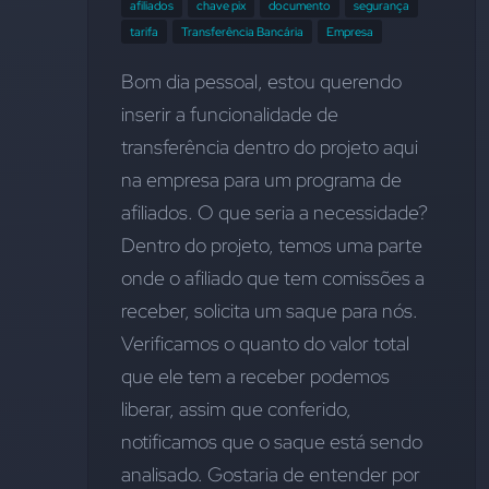
afiliados
chave pix
documento
segurança
tarifa
Transferência Bancária
Empresa
Bom dia pessoal, estou querendo 
inserir a funcionalidade de 
transferência dentro do projeto aqui 
na empresa para um programa de 
afiliados. O que seria a necessidade? 
Dentro do projeto, temos uma parte 
onde o afiliado que tem comissões a 
receber, solicita um saque para nós. 
Verificamos o quanto do valor total 
que ele tem a receber podemos 
liberar, assim que conferido, 
notificamos que o saque está sendo 
analisado. Gostaria de entender por 