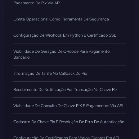
Pagamento De Pix Via API
Limite Operacional Como Ferramenta De Segurança
Configuração De Webhook Em Python E Certificado SSL
Viabilidade De Geração De QRcode Para Pagamento
Bancário
Informação De Tarifa No Callback Do Pix
Recebimento De Notificação Por Transação Na Chave Pix
Viabilidade De Consulta De Chave PIX E Pagamentos Via API
Cadastro Da Chave Pix E Resolução De Erro De Autenticação
Configuração De Certificados Para Vários Clientes Em API