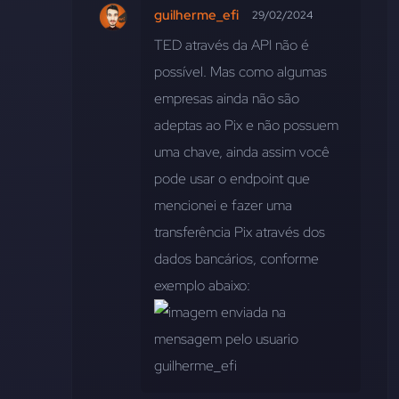
guilherme_efi
29/02/2024
TED através da API não é 
possível. Mas como algumas 
empresas ainda não são 
adeptas ao Pix e não possuem 
uma chave, ainda assim você 
pode usar o endpoint que 
mencionei e fazer uma 
transferência Pix através dos 
dados bancários, conforme 
exemplo abaixo: