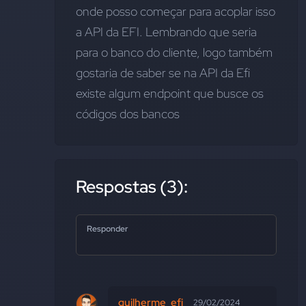
onde posso começar para acoplar isso 
a API da EFI. Lembrando que seria 
para o banco do cliente, logo também 
gostaria de saber se na API da Efi 
existe algum endpoint que busce os 
códigos dos bancos
Respostas (3):
Responder
guilherme_efi
29/02/2024