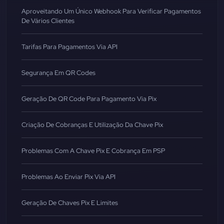
Aproveitando Um Único Webhook Para Verificar Pagamentos
De Vários Clientes
Tarifas Para Pagamentos Via API
Segurança Em QR Codes
Geração De QR Code Para Pagamento Via Pix
Criação De Cobranças E Utilização Da Chave Pix
Problemas Com A Chave Pix E Cobrança Em PSP
Problemas Ao Enviar Pix Via API
Geração De Chaves Pix E Limites