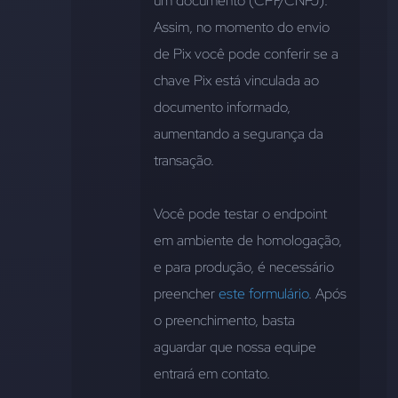
um documento (CPF/CNPJ). 
Assim, no momento do envio 
de Pix você pode conferir se a 
chave Pix está vinculada ao 
documento informado, 
aumentando a segurança da 
transação.
Você pode testar o endpoint 
em ambiente de homologação, 
e para produção, é necessário 
preencher 
este formulário
. Após 
o preenchimento, basta 
aguardar que nossa equipe 
entrará em contato.