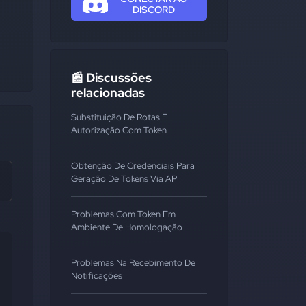
DISCORD
📰 Discussões
relacionadas
Substituição De Rotas E
Autorização Com Token
Obtenção De Credenciais Para
Geração De Tokens Via API
Problemas Com Token Em
Ambiente De Homologação
Problemas Na Recebimento De
Notificações