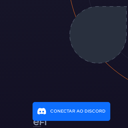
CONECTAR AO DISCORD