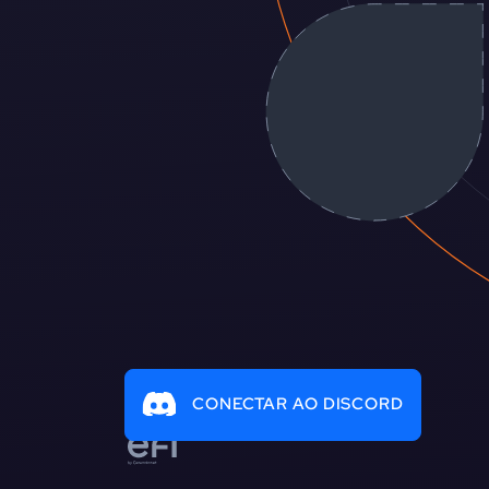
CONECTAR AO DISCORD