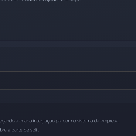
çando a criar a integração pix com o sistema da empresa, 
bre a parte de split