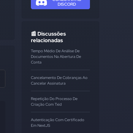
DISCORD
📰 Discussões
relacionadas
Tempo Médio De Análise De
Documentos Na Abertura De
Conta
Cancelamento De Cobranças Ao
Cancelar Assinatura
Repetição Do Processo De
Criação Com Txid
Autenticação Com Certificado
Em NextJS