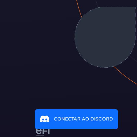
CONECTAR AO DISCORD