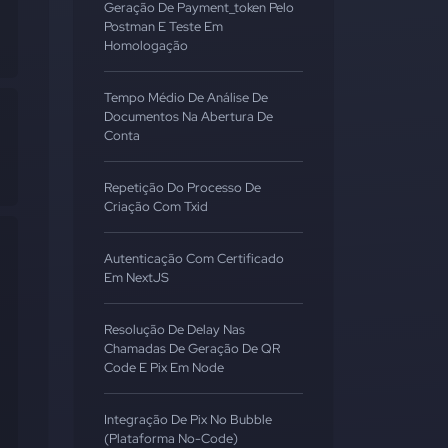
Geração De Payment_token Pelo
Postman E Teste Em
Homologação
Tempo Médio De Análise De
Documentos Na Abertura De
Conta
Repetição Do Processo De
Criação Com Txid
Autenticação Com Certificado
Em NextJS
Resolução De Delay Nas
Chamadas De Geração De QR
Code E Pix Em Node
Integração De Pix No Bubble
(Plataforma No-Code)