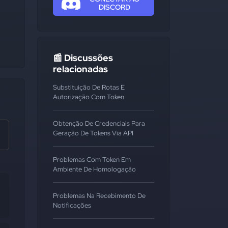
DISCORD
📰 Discussões
relacionadas
Substituição De Rotas E
Autorização Com Token
Obtenção De Credenciais Para
Geração De Tokens Via API
Problemas Com Token Em
Ambiente De Homologação
Problemas Na Recebimento De
Notificações