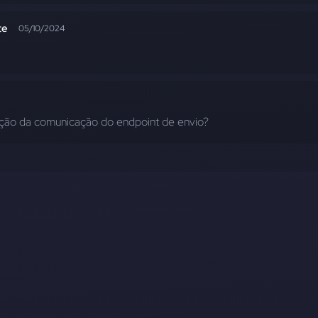
te
05/10/2024
ação da comunicação do endpoint de envio?